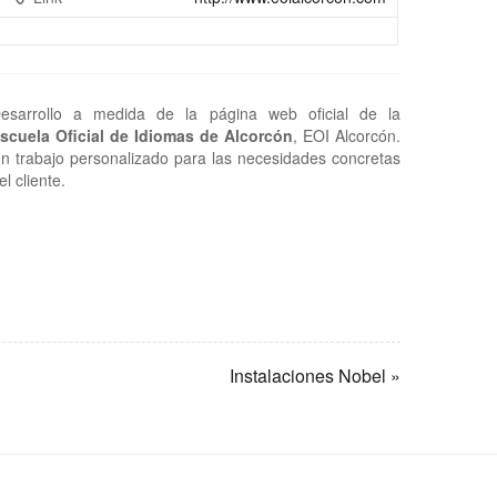
esarrollo a medida de la página web oficial de la
scuela Oficial de Idiomas de Alcorcón
, EOI Alcorcón.
n trabajo personalizado para las necesidades concretas
el cliente.
Instalaciones Nobel »