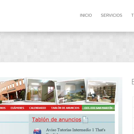
INICIO
SERVICIOS
T